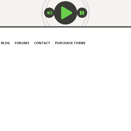
BLOG
FORUMS
CONTACT
PURCHASE THEME