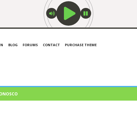
IN
BLOG
FORUMS
CONTACT
PURCHASE THEME
CONOSCO