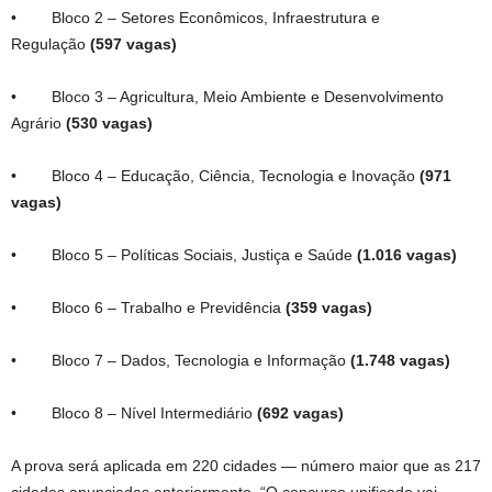
• Bloco 2 – Setores Econômicos, Infraestrutura e
Regulação
(597 vagas)
• Bloco 3 – Agricultura, Meio Ambiente e Desenvolvimento
Agrário
(530 vagas)
• Bloco 4 – Educação, Ciência, Tecnologia e Inovação
(971
vagas)
• Bloco 5 – Políticas Sociais, Justiça e Saúde
(1.016 vagas)
• Bloco 6 – Trabalho e Previdência
(359 vagas)
• Bloco 7 – Dados, Tecnologia e Informação
(1.748 vagas)
• Bloco 8 – Nível Intermediário
(692 vagas)
A prova será aplicada em 220 cidades — número maior que as 217