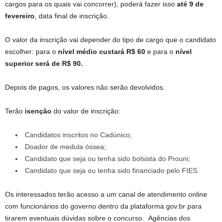
cargos para os quais vai concorrer), poderá fazer isso
até 9 de
fevereiro
, data final de inscrição.
O valor da inscrição vai depender do tipo de cargo que o candidato
escolher: para o
nível médio custará R$ 60
e para o
nível
superior será de R$ 90.
Depois de pagos, os valores não serão devolvidos.
Terão
isenção
do valor de inscrição:
Candidatos inscritos no Cadúnico;
Doador de medula óssea;
Candidato que seja ou tenha sido bolsista do Prouni;
Candidato que seja ou tenha sido financiado pelo FIES.
Os interessados terão acesso a um canal de atendimento online
com funcionários do governo dentro da plataforma gov.br para
tirarem eventuais dúvidas sobre o concurso. Agências dos