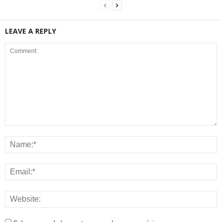
LEAVE A REPLY