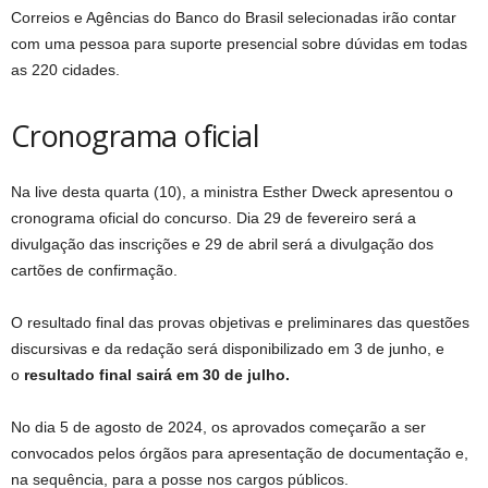
Correios e Agências do Banco do Brasil selecionadas irão contar
com uma pessoa para suporte presencial sobre dúvidas em todas
as 220 cidades.
Cronograma oficial
Na live desta quarta (10), a ministra Esther Dweck apresentou o
cronograma oficial do concurso. Dia 29 de fevereiro será a
divulgação das inscrições e 29 de abril será a divulgação dos
cartões de confirmação.
O resultado final das provas objetivas e preliminares das questões
discursivas e da redação será disponibilizado em 3 de junho, e
o
resultado final sairá em 30 de julho.
No dia 5 de agosto de 2024, os aprovados começarão a ser
convocados pelos órgãos para apresentação de documentação e,
na sequência, para a posse nos cargos públicos.