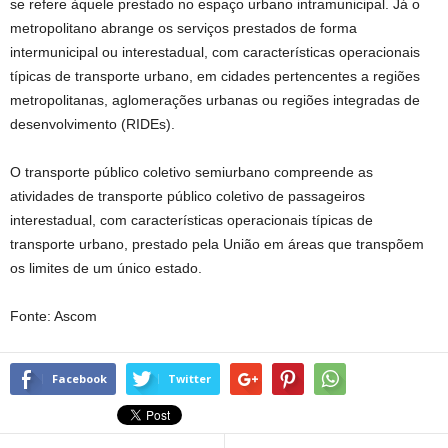
se refere àquele prestado no espaço urbano intramunicipal. Já o
metropolitano abrange os serviços prestados de forma
intermunicipal ou interestadual, com características operacionais
típicas de transporte urbano, em cidades pertencentes a regiões
metropolitanas, aglomerações urbanas ou regiões integradas de
desenvolvimento (RIDEs).
O transporte público coletivo semiurbano compreende as
atividades de transporte público coletivo de passageiros
interestadual, com características operacionais típicas de
transporte urbano, prestado pela União em áreas que transpõem
os limites de um único estado.
Fonte: Ascom
Facebook
Twitter