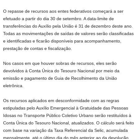
O repasse de recursos aos entes federativos começará a ser
efetuado a partir do dia 30 de setembro. A data-limite de
transferências do Auxílio pela União é 31 de dezembro deste ano.
Todas as movimentações de saídas de valores serão classificadas
e identificadas e ficarão disponíveis para acompanhamento,
prestação de contas e fiscalização.
Nos casos em que houver sobras de recursos, eles serão
devolvidos à Conta Única do Tesouro Nacional por meio da
emissão e pagamento de Guia de Recolhimento da União
eletrônica.
Os recursos aplicados em desconformidade com as regras
estipuladas pelo Auxílio Emergencial à Gratuidade das Pessoas
Idosas no Transporte Público Coletivo Urbano serão restituídos à
Conta Única do Tesouro Nacional, atualizados. O cálculo será feito
com base na variação da Taxa Referencial da Selic, acumulada
mensalmente, até o último dia do mês anterior ao da devolução