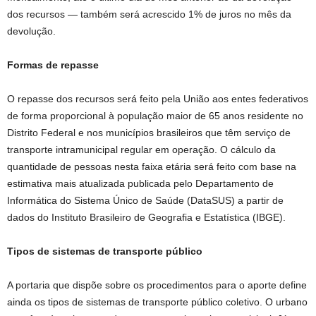
dos recursos — também será acrescido 1% de juros no mês da
devolução.
Formas de repasse
O repasse dos recursos será feito pela União aos entes federativos
de forma proporcional à população maior de 65 anos residente no
Distrito Federal e nos municípios brasileiros que têm serviço de
transporte intramunicipal regular em operação. O cálculo da
quantidade de pessoas nesta faixa etária será feito com base na
estimativa mais atualizada publicada pelo Departamento de
Informática do Sistema Único de Saúde (DataSUS) a partir de
dados do Instituto Brasileiro de Geografia e Estatística (IBGE).
Tipos de sistemas de transporte público
A portaria que dispõe sobre os procedimentos para o aporte define
ainda os tipos de sistemas de transporte público coletivo. O urbano