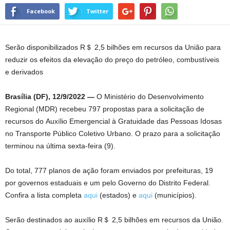
Facebook
Twitter
Serão disponibilizados R＄ 2,5 bilhões em recursos da União para
reduzir os efeitos da elevação do preço do petróleo, combustíveis
e derivados
Brasília (DF), 12/9/2022 —
O Ministério do Desenvolvimento
Regional (MDR) recebeu 797 propostas para a solicitação de
recursos do Auxílio Emergencial à Gratuidade das Pessoas Idosas
no Transporte Público Coletivo Urbano. O prazo para a solicitação
terminou na última sexta-feira (9).
Do total, 777 planos de ação foram enviados por prefeituras, 19
por governos estaduais e um pelo Governo do Distrito Federal.
Confira a lista completa
aqui
(estados) e
aqui
(municípios).
Serão destinados ao auxílio R＄ 2,5 bilhões em recursos da União.