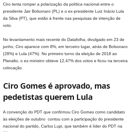
Ciro tenta romper a polarização da política nacional entre o
presidente Jair Bolsonaro (PL) e o ex-presidente Luiz Inácio Lula
da Silva (PT), que estão à frente nas pesquisas de intenção de
voto.
No levantamento mais recente do Datafolha, divulgado em 23 de
junho, Ciro aparece com 8%, em terceiro lugar, atrás de Bolsonaro
(28%) e Lula (47%). No primeiro turno da eleição de 2018 ao
Planalto, o ex-ministro obteve 12,47% dos votos e ficou na terceira
colocação.
Ciro Gomes é aprovado, mas
pedetistas querem Lula
A convenção do PDT que confirmou Ciro Gomes como candidato
às eleições de outubro contou com a participação do presidente
nacional do partido, Carlos Lupi, que também é líder do PDT na