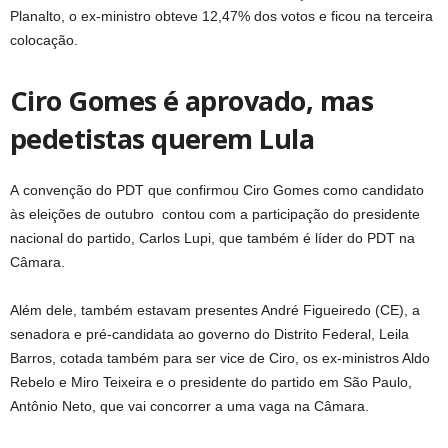
Planalto, o ex-ministro obteve 12,47% dos votos e ficou na terceira
colocação.
Ciro Gomes é aprovado, mas
pedetistas querem Lula
A convenção do PDT que confirmou Ciro Gomes como candidato
às eleições de outubro contou com a participação do presidente
nacional do partido, Carlos Lupi, que também é líder do PDT na
Câmara.
Além dele, também estavam presentes André Figueiredo (CE), a
senadora e pré-candidata ao governo do Distrito Federal, Leila
Barros, cotada também para ser vice de Ciro, os ex-ministros Aldo
Rebelo e Miro Teixeira e o presidente do partido em São Paulo,
Antônio Neto, que vai concorrer a uma vaga na Câmara.