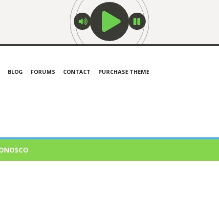
BLOG
FORUMS
CONTACT
PURCHASE THEME
CONOSCO