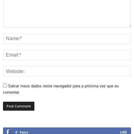
Salvar meus dados neste navegador para a próxima vez que eu
comentar.
0
Fans
LIKE