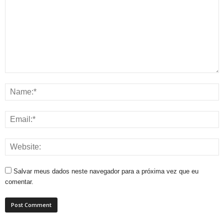
Salvar meus dados neste navegador para a próxima vez que eu
comentar.