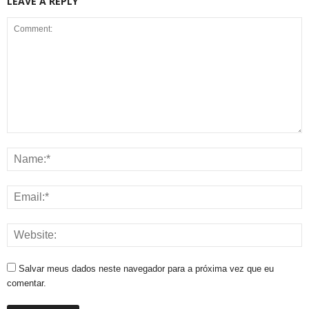
LEAVE A REPLY
Salvar meus dados neste navegador para a próxima vez que eu
comentar.