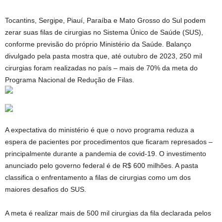
Tocantins, Sergipe, Piauí, Paraíba e Mato Grosso do Sul podem
zerar suas filas de cirurgias no Sistema Único de Saúde (SUS),
conforme previsão do próprio Ministério da Saúde. Balanço
divulgado pela pasta mostra que, até outubro de 2023, 250 mil
cirurgias foram realizadas no país – mais de 70% da meta do
Programa Nacional de Redução de Filas.
A expectativa do ministério é que o novo programa reduza a
espera de pacientes por procedimentos que ficaram represados –
principalmente durante a pandemia de covid-19. O investimento
anunciado pelo governo federal é de R$ 600 milhões. A pasta
classifica o enfrentamento a filas de cirurgias como um dos
maiores desafios do SUS.
A meta é realizar mais de 500 mil cirurgias da fila declarada pelos