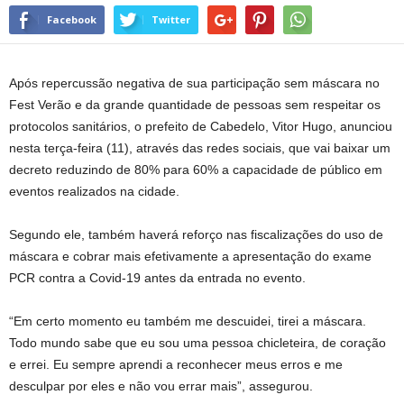
Facebook
Twitter
Após repercussão negativa de sua participação sem máscara no
Fest Verão e da grande quantidade de pessoas sem respeitar os
protocolos sanitários, o prefeito de Cabedelo, Vitor Hugo, anunciou
nesta terça-feira (11), através das redes sociais, que vai baixar um
decreto reduzindo de 80% para 60% a capacidade de público em
eventos realizados na cidade.
Segundo ele, também haverá reforço nas fiscalizações do uso de
máscara e cobrar mais efetivamente a apresentação do exame
PCR contra a Covid-19 antes da entrada no evento.
“Em certo momento eu também me descuidei, tirei a máscara.
Todo mundo sabe que eu sou uma pessoa chicleteira, de coração
e errei. Eu sempre aprendi a reconhecer meus erros e me
desculpar por eles e não vou errar mais”, assegurou.