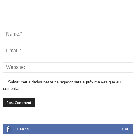
Salvar meus dados neste navegador para a próxima vez que eu
comentar.
0
Fans
LIKE