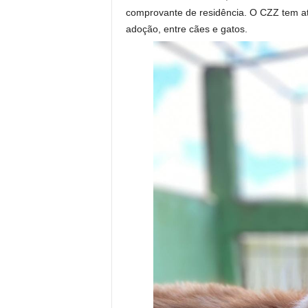
comprovante de residência. O CZZ tem at
adoção, entre cães e gatos.