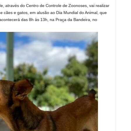
, através do Centro de Controle de Zoonoses, vai realizar
e cães e gatos, em alusão ao Dia Mundial do Animal, que
a acontecerá das 8h às 13h, na Praça da Bandeira, no