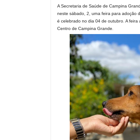
A Secretaria de Saúde de Campina Grande
neste sábado, 2, uma feira para adoção d
é celebrado no dia 04 de outubro. A feir
Centro de Campina Grande.