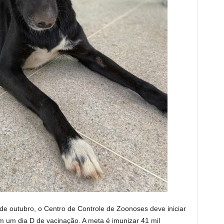
 de outubro, o Centro de Controle de Zoonoses deve iniciar
m um dia D de vacinação. A meta é imunizar 41 mil