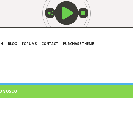
IN
BLOG
FORUMS
CONTACT
PURCHASE THEME
CONOSCO