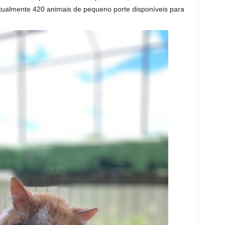
ualmente 420 animais de pequeno porte disponíveis para