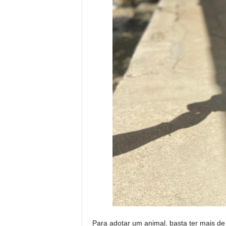
Para adotar um animal, basta ter mais d