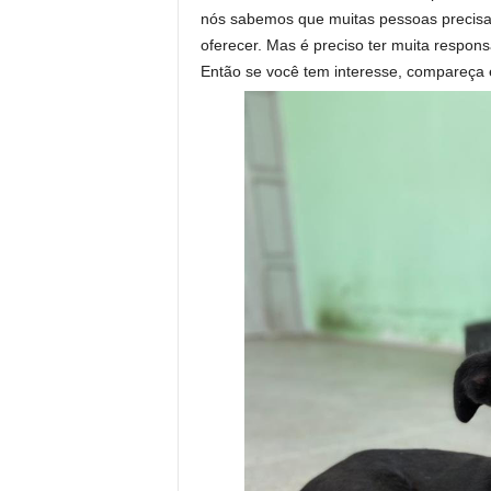
nós sabemos que muitas pessoas precis
oferecer. Mas é preciso ter muita respons
Então se você tem interesse, compareça 