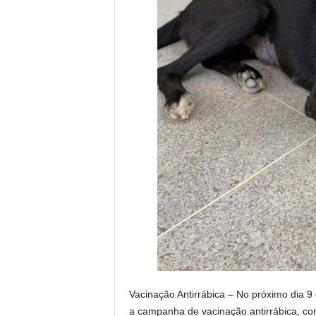
Vacinação Antirrábica – No próximo dia 9
a campanha de vacinação antirrábica, co