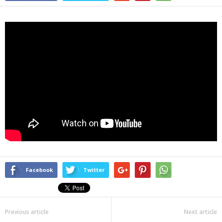
Facebook
Twitter
Previous article
Next article