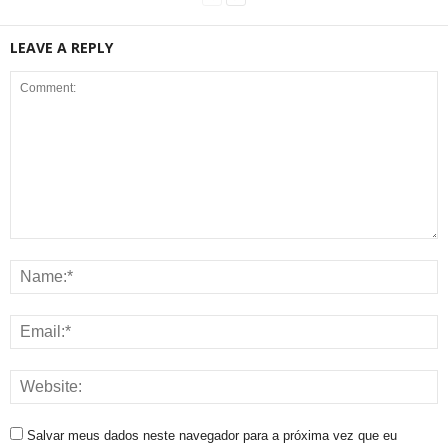
LEAVE A REPLY
Salvar meus dados neste navegador para a próxima vez que eu