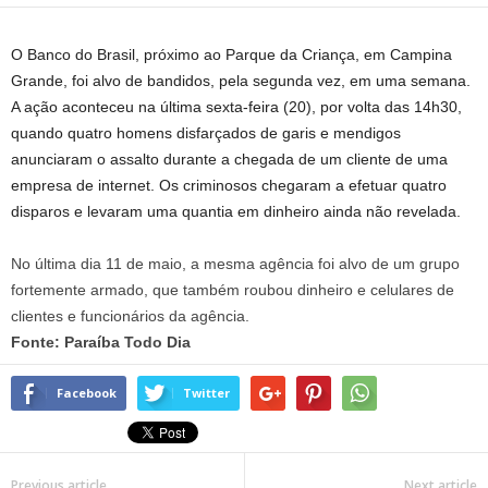
O Banco do Brasil, próximo ao Parque da Criança, em Campina
Grande, foi alvo de bandidos, pela segunda vez, em uma semana.
A ação aconteceu na última sexta-feira (20), por volta das 14h30,
quando quatro homens disfarçados de garis e mendigos
anunciaram o assalto durante a chegada de um cliente de uma
empresa de internet. Os criminosos chegaram a efetuar quatro
disparos e levaram uma quantia em dinheiro ainda não revelada.
No última dia 11 de maio, a mesma agência foi alvo de um grupo
fortemente armado, que também roubou dinheiro e celulares de
clientes e funcionários da agência.
Fonte: Paraíba Todo Dia
Facebook
Twitter
Previous article
Next article