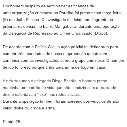
Um homem suspeito de administrar as finanças de
uma organização criminosa na Paraíba foi preso nesta terça-feira
(5) em João Pessoa. O investigado foi detido em flagrante na
própria residência, no bairro Mangabeira, durante uma operação
da Delegacia de Repressão ao Crime Organizado (Draco).
De acordo com a Polícia Civil, a ação policial foi deflagrada para
cumprir três mandados de busca e apreensão que devem
contribuir com as investigações sobre o grupo criminoso. O homem
detido foi preso porque tinha uma arma de fogo em casa.
Ainda segundo o delegado Diego Beltrão, o homem preso
mantinha um padrão de vida que não condizia com a realidade
dele e ostentava o “luxo” nas redes sociais.
Durante a operação também foram apreendidos veículos de alto
valor, dinheiro, droga e arma.
Fonte: T5